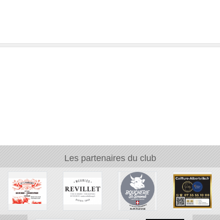
Les partenaires du club