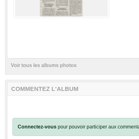
Voir tous les albums photos
COMMENTEZ L'ALBUM
Connectez-vous
pour pouvoir participer aux commenta