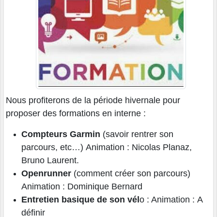
Nous profiterons de la période hivernale pour
proposer des formations en interne :
Compteurs Garmin
(savoir rentrer son
parcours, etc…) Animation : Nicolas Planaz,
Bruno Laurent.
Openrunner
(comment créer son parcours)
Animation : Dominique Bernard
Entretien basique de son vél
o : Animation : A
définir