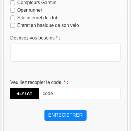
Compteurs Garmin
Openrunner
Site internet du club
Entretien basique de son vélo
Décrivez vos besoins
*
:
Veuillez recopier le code
*
: