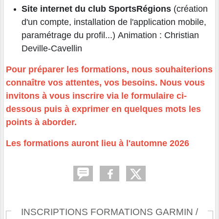
Site internet du club SportsRégions
(création
d'un compte, installation de l'application mobile,
paramétrage du profil...) Animation : Christian
Deville-Cavellin
Pour préparer les formations, nous souhaiterions
connaître vos attentes, vos besoins. Nous vous
invitons à vous inscrire via le formulaire ci-
dessous puis à exprimer en quelques mots les
points à aborder.
Les formations auront lieu à l'automne 2026
INSCRIPTIONS FORMATIONS GARMIN /