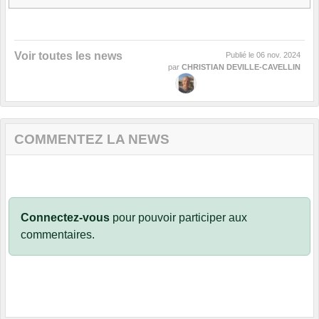
Voir toutes les news
Publié le
06 nov. 2024
par
CHRISTIAN DEVILLE-CAVELLIN
COMMENTEZ LA NEWS
Connectez-vous
pour pouvoir participer aux
commentaires.