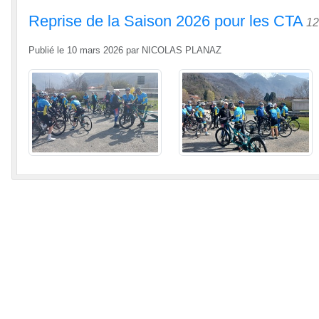
Reprise de la Saison 2026 pour les CTA
12
Publié le
10 mars 2026
par
NICOLAS PLANAZ