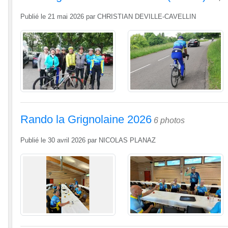
Publié le
21 mai 2026
par
CHRISTIAN DEVILLE-CAVELLIN
Rando la Grignolaine 2026
6 photos
Publié le
30 avril 2026
par
NICOLAS PLANAZ