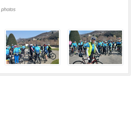
 photos