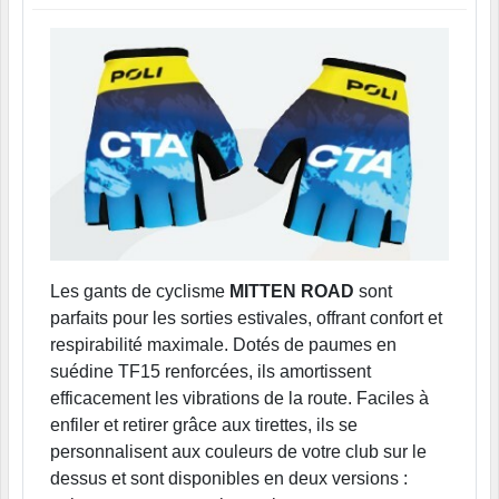
Les gants de cyclisme
MITTEN ROAD
sont
parfaits pour les sorties estivales, offrant confort et
respirabilité maximale. Dotés de paumes en
suédine TF15 renforcées, ils amortissent
efficacement les vibrations de la route. Faciles à
enfiler et retirer grâce aux tirettes, ils se
personnalisent aux couleurs de votre club sur le
dessus et sont disponibles en deux versions :